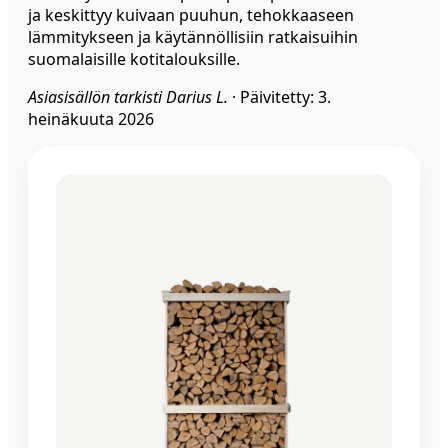
ja keskittyy kuivaan puuhun, tehokkaaseen
lämmitykseen ja käytännöllisiin ratkaisuihin
suomalaisille kotitalouksille.
Asiasisällön tarkisti Darius L.
·
Päivitetty: 3.
heinäkuuta 2026